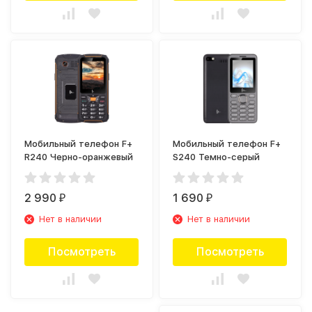
Мобильный телефон F+
Мобильный телефон F+
R240 Черно-оранжевый
S240 Темно-серый
2 990
1 690
₽
₽
Нет в наличии
Нет в наличии
Посмотреть
Посмотреть