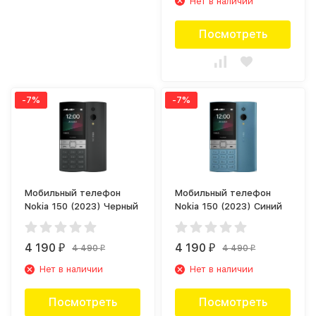
Нет в наличии
Посмотреть
-7%
-7%
Мобильный телефон
Мобильный телефон
Nokia 150 (2023) Черный
Nokia 150 (2023) Синий
4 190
4 190
4 490
4 490
₽
₽
₽
₽
Нет в наличии
Нет в наличии
Посмотреть
Посмотреть