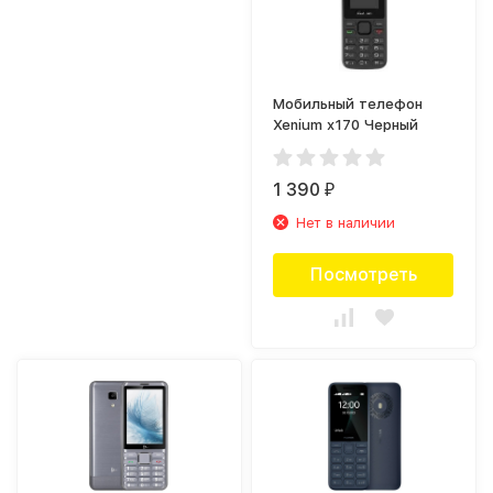
Мобильный телефон
Xenium x170 Черный
1 390
₽
Нет в наличии
Посмотреть