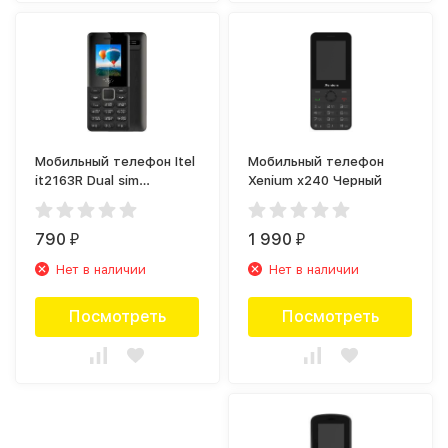
Мобильный телефон Itel
Мобильный телефон
it2163R Dual sim
Xenium x240 Черный
Элегантный черный
790
1 990
₽
₽
Нет в наличии
Нет в наличии
Посмотреть
Посмотреть