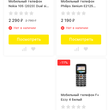
Мобильный телефон
Мобильный телефон
Nokia 105 (2023) Dual sim
Philips Xenium E2125
Красный
Черный
2 290
2 190
2 790
₽
₽
₽
Нет в наличии
Нет в наличии
Посмотреть
Посмотреть
-11%
Мобильный телефон F+
Ezzy 4 Белый