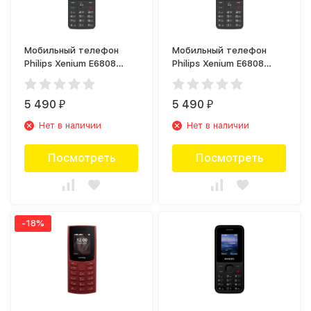
Мобильный телефон
Мобильный телефон
Philips Xenium E6808
Philips Xenium E6808
Черный
Черный
5 490
5 490
₽
₽
Нет в наличии
Нет в наличии
Посмотреть
Посмотреть
-18%