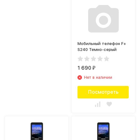
Мобильный телефон F+
S240 Темно-серый
1 690
₽
Нет в наличии
Посмотреть