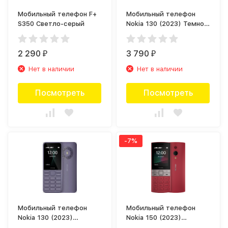
Мобильный телефон F+
Мобильный телефон
S350 Светло-серый
Nokia 130 (2023) Темно-
синий
2 290
3 790
₽
₽
Нет в наличии
Нет в наличии
Посмотреть
Посмотреть
-7%
Мобильный телефон
Мобильный телефон
Nokia 130 (2023)
Nokia 150 (2023)
Фиолетовый
Красный