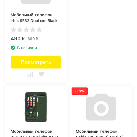
Мобильный телефон
Irbis SF32 Dual sim Black
490
690
₽
₽
В наличии
Посмотреть
-18%
Мобильный телефон
Мобильный телефон