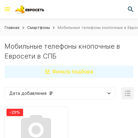
Главная
Смартфоны
Мобильные телефоны кнопочные в Евро
Мобильные телефоны кнопочные в
Евросети в СПБ
Фильтр подбора
Дата добавления
-29%