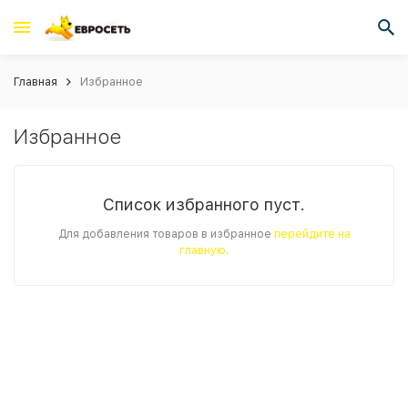
Главная
Избранное
Избранное
Список избранного пуст.
Для добавления товаров в избранное
перейдите на
главную.