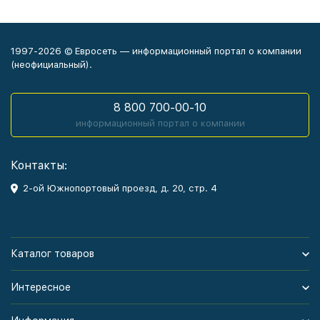
1997-2026 © Евросеть — информационный портал о компании
(неофициальный).
8 800 700-00-10
информационный портал о компании
Контакты:
2-ой Южнопортовый проезд, д. 20, стр. 4
Каталог товаров
Интересное