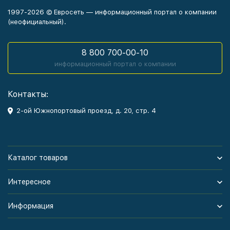
1997-2026 © Евросеть — информационный портал о компании
(неофициальный).
8 800 700-00-10
информационный портал о компании
Контакты:
2-ой Южнопортовый проезд, д. 20, стр. 4
Каталог товаров
Интересное
Информация