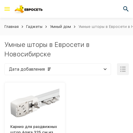
Главная
Гаджеты
Умный дом
Умные шторы в Евросети в
Умные шторы в Евросети в
Новосибирске
Дата добавления
Карниз для раздвижных
штор Aqara 325 см из