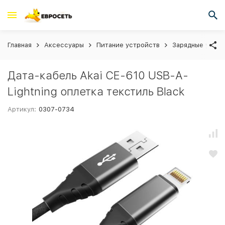
Главная
Аксессуары
Питание устройств
Зарядные устро
Дата-кабель Akai CE-610 USB-A-
Lightning оплетка текстиль Black
Артикул:
0307-0734