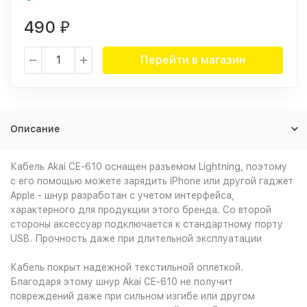
490
₽
Перейти в магазин
Описание
Кабель Akai CE-610 оснащен разъемом Lightning, поэтому
с его помощью можете зарядить iPhone или другой гаджет
Apple - шнур разработан с учетом интерфейса,
характерного для продукции этого бренда. Со второй
стороны аксессуар подключается к стандартному порту
USB. Прочность даже при длительной эксплуатации
Кабель покрыт надежной текстильной оплеткой.
Благодаря этому шнур Akai CE-610 не получит
повреждений даже при сильном изгибе или другом