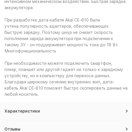
интенсивном механическом воздействии. Быстрая зарядка
аккумулятора
При разработке дата-кабеля Akai CE-610 была
учтена популярность адаптеров, обеспечивающих
быструю зарядку. Поэтому шнур не снизит скорость
пополнения заряда аккумулятора при подключении к
такому ЗУ - он поддерживает мощность тока до 18 Вт.
Многофункциональность
При необходимости можете подключить смартфон,
плеер, планшет или другой гаджет не только к зарядному
устройству, но и компьютеру для переноса данных.
Благодаря широкому сечению внутренних жил, дата-
кабель Akai CE-610 поможет быстро скопировать данные на
любой носитель.
Характеристики
Отзывы