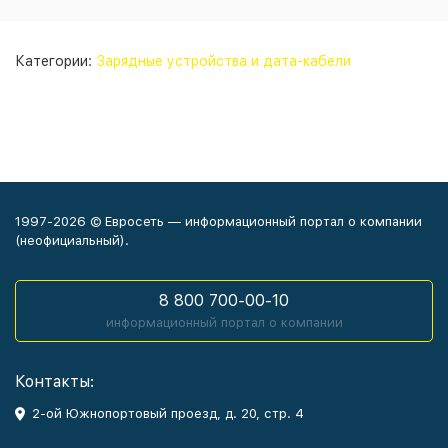
Категории:
Зарядные устройства и дата-кабели
1997-2026 © Евросеть — информационный портал о компании
(неофициальный).
8 800 700-00-10
информационный портал о компании
Контакты:
2-ой Южнопортовый проезд, д. 20, стр. 4