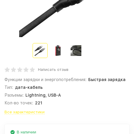
Написать отзыв
Функции зарядки и энергопотребления:
Быстрая зарядка
Тип:
дата-кабель
Разъемы:
Lightning, USB-A
Кол-во точек:
221
Все характеристики
В наличии