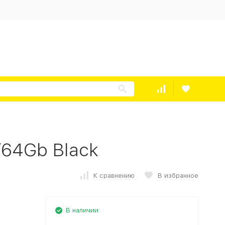
/64Gb Black
К сравнению
В избранное
В наличии