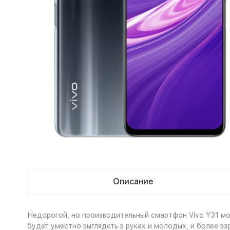
Описание
Недорогой, но производительный смартфон Vivo Y31 мож
будет уместно выглядеть в руках и молодых, и более в