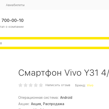
Авиабилеты
 700-00-10
тал о компании
Смартфон Vivo Y31 4
Написать отзыв
Бренд:
Vivo
Операционная система:
Android
Акции:
Акция, Распродажа