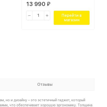
13 990
₽
Перейти в
магазин
Отзывы
м, но и дизайну – это эстетичный гаджет, который
краями, что обеспечивает хорошую эргономику. Толщина