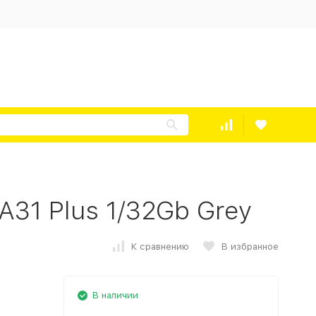
A31 Plus 1/32Gb Grey
К сравнению
В избранное
В наличии