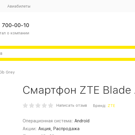
Авиабилеты
 700-00-10
тал о компании
2Gb Grey
Смартфон ZTE Blade 
Написать отзыв
Бренд:
ZTE
Операционная система:
Android
Акции:
Акция, Распродажа