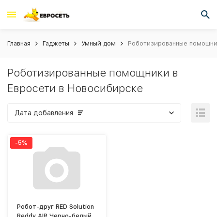
Главная
Гаджеты
Умный дом
Роботизированные помощни
Роботизированные помощники в
Евросети в Новосибирске
Дата добавления
-5%
Робот-друг RED Solution
Reddy AIR Черно-белый