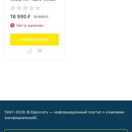
18 990
19 990
₽
₽
Нет в наличии
Посмотреть
1997-2026 © Евросеть — информационный портал о компании
(неофициальный).