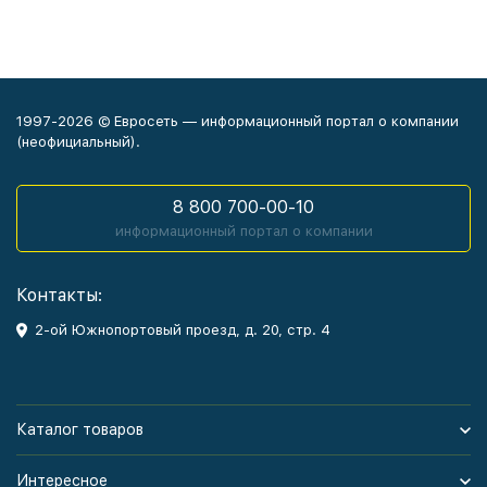
1997-2026 © Евросеть — информационный портал о компании
(неофициальный).
8 800 700-00-10
информационный портал о компании
Контакты:
2-ой Южнопортовый проезд, д. 20, стр. 4
Каталог товаров
Интересное