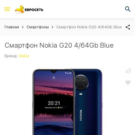
Главная
Смартфоны
Смартфон Nokia G20 4/64Gb Blue
Смартфон Nokia G20 4/64Gb Blue
Бренд:
Nokia