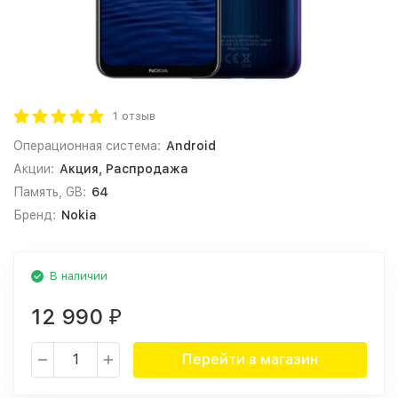
1 отзыв
Операционная система:
Android
Акции:
Акция, Распродажа
Память, GB:
64
Бренд:
Nokia
В наличии
12 990
₽
Перейти в магазин