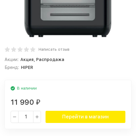
Написать отзыв
Акции:
Акция, Распродажа
Бренд:
HIPER
В наличии
11 990
₽
Перейти в магазин