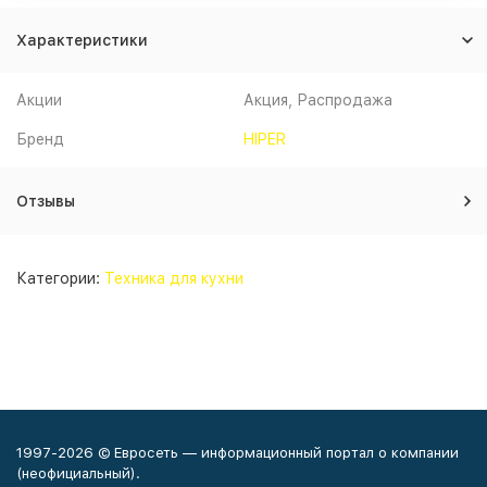
Характеристики
Акции
Акция, Распродажа
Бренд
HIPER
Отзывы
Категории:
Техника для кухни
1997-2026 © Евросеть — информационный портал о компании
(неофициальный).