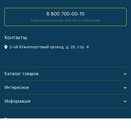
8 800 700-00-10
информационный портал о компании
Контакты:
2-ой Южнопортовый проезд, д. 20, стр. 4
Каталог товаров
Интересное
Информация
Политика персональных данных